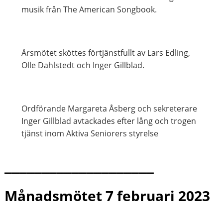
musik från The American Songbook.
Årsmötet sköttes förtjänstfullt av Lars Edling,
Olle Dahlstedt och Inger Gillblad.
Ordförande Margareta Åsberg och sekreterare
Inger Gillblad avtackades efter lång och trogen
tjänst inom Aktiva Seniorers styrelse
____________________
Månadsmötet 7 februari 2023