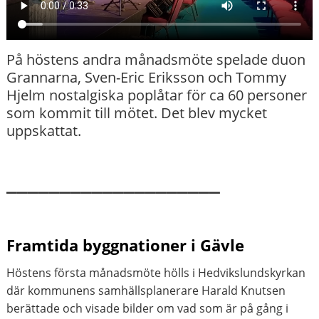
På höstens andra månadsmöte spelade duon
Grannarna, Sven-Eric Eriksson och Tommy
Hjelm nostalgiska poplåtar för ca 60 personer
som kommit till mötet. Det blev mycket
uppskattat.
____________________
Framtida byggnationer i Gävle
Höstens första månadsmöte hölls i Hedvikslundskyrkan
där kommunens samhällsplanerare Harald Knutsen
berättade och visade bilder om vad som är på gång i