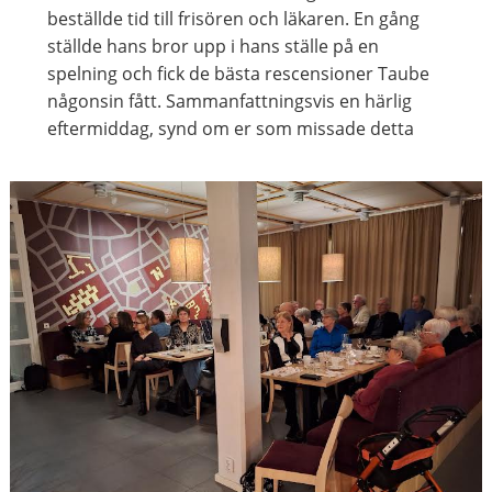
beställde tid till frisören och läkaren. En gång
ställde hans bror upp i hans ställe på en
spelning och fick de bästa rescensioner Taube
någonsin fått. Sammanfattningsvis en härlig
eftermiddag, synd om er som missade detta