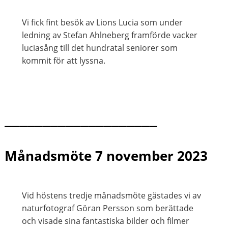
Vi fick fint besök av Lions Lucia som under
ledning av Stefan Ahlneberg framförde vacker
luciasång till det hundratal seniorer som
kommit för att lyssna.
____________________
Månadsmöte 7 november 2023
Vid höstens tredje månadsmöte gästades vi av
naturfotograf Göran Persson som berättade
och visade sina fantastiska bilder och filmer