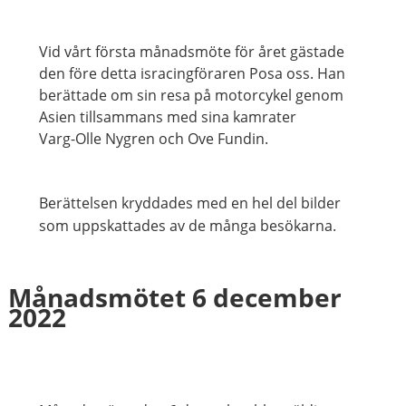
Vid vårt första månadsmöte för året gästade
den före detta isracingföraren Posa oss. Han
berättade om sin resa på motorcykel genom
Asien tillsammans med sina kamrater
Varg-Olle Nygren och Ove Fundin.
Berättelsen kryddades med en hel del bilder
som uppskattades av de många besökarna.
Månadsmötet 6 december
2022