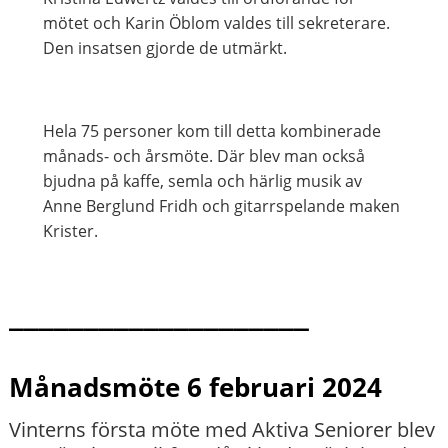
mötet och Karin Öblom valdes till sekreterare.
Den insatsen gjorde de utmärkt.
Hela 75 personer kom till detta kombinerade
månads- och årsmöte. Där blev man också
bjudna på kaffe, semla och härlig musik av
Anne Berglund Fridh och gitarrspelande maken
Krister.
____________________
Månadsmöte 6 februari 2024
Vinterns första möte med Aktiva Seniorer blev