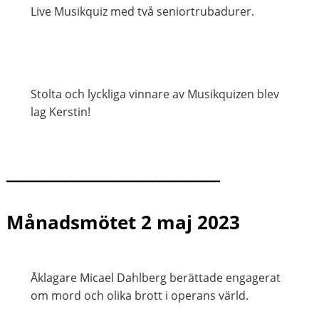
Live Musikquiz med två seniortrubadurer.
Stolta och lyckliga vinnare av Musikquizen blev
lag Kerstin!
____________________
Månadsmötet 2 maj 2023
Åklagare Micael Dahlberg berättade engagerat
om mord och olika brott i operans värld.