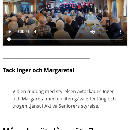
____________________
Tack Inger och Margareta!
Vid en middag med styrelsen avtackades Inger
och Margareta med en liten gåva efter lång och
trogen tjänst i Aktiva Seniorers styrelse.