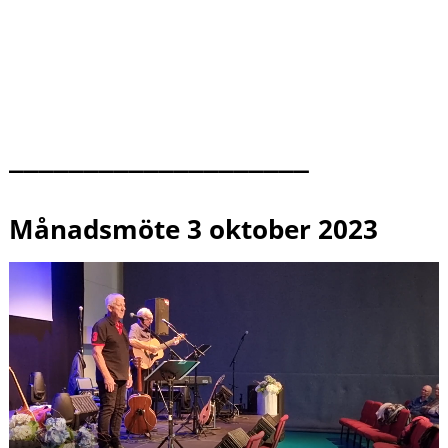
____________________
Månadsmöte 3 oktober 2023