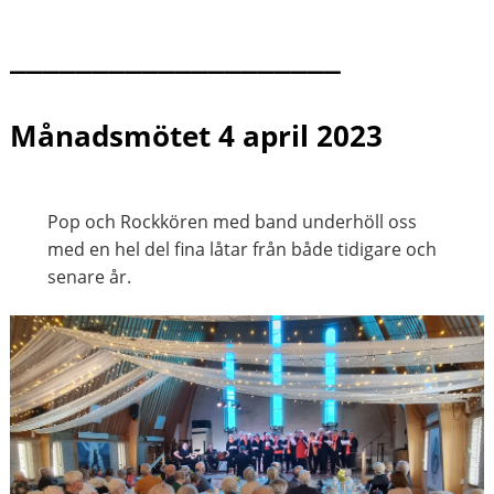
____________________
Månadsmötet 4 april 2023
Pop och Rockkören med band underhöll oss
med en hel del fina låtar från både tidigare och
senare år.