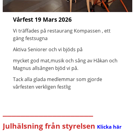
Vårfest 19 Mars 2026
Vi träffades på restaurang Kompassen , ett
gäng festsugna
Aktiva Seniorer och vi bjöds på
mycket god mat,musik och sång av Håkan och
Magnus allsången bjöd vi på.
Tack alla glada medlemmar som gjorde
vårfesten verkligen festlig
____________________
Julhälsning från styrelsen
Klicka här