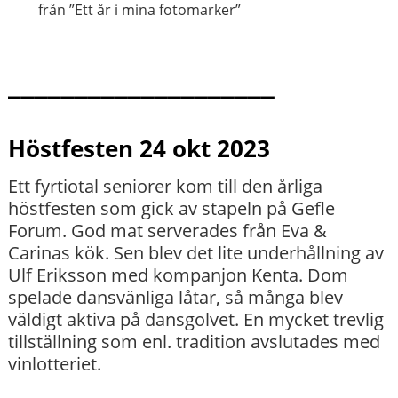
från ”Ett år i mina fotomarker”
____________________
Höstfesten 24 okt 2023
Ett fyrtiotal seniorer kom till den årliga
höstfesten som gick av stapeln på Gefle
Forum. God mat serverades från Eva &
Carinas kök. Sen blev det lite underhållning av
Ulf Eriksson med kompanjon Kenta. Dom
spelade dansvänliga låtar, så många blev
väldigt aktiva på dansgolvet. En mycket trevlig
tillställning som enl. tradition avslutades med
vinlotteriet.