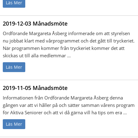
Läs Mer
2019-12-03 Månadsmöte
Ordförande Margareta Åsberg informerade om att styrelsen
nu jobbat klart med vårprogrammet och det gått till tryckeriet.
När programmen kommer från tryckeriet kommer det att
skickas ut till alla medlemmar …
Läs Mer
2019-11-05 Månadsmöte
Informationen från Ordförande Margareta Åsberg denna
gången var att vi håller på och sätter samman vårens program
för Aktiva Seniorer och att vi då gärna vill ha tips om era …
Läs Mer