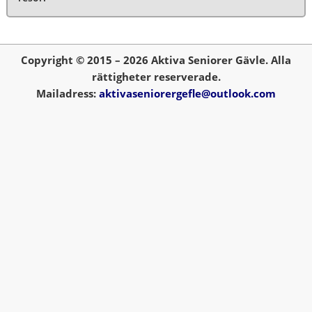
Copyright © 2015 – 2026 Aktiva Seniorer Gävle. Alla
rättigheter reserverade.
Mailadress:
aktivaseniorergefle@outlook.com