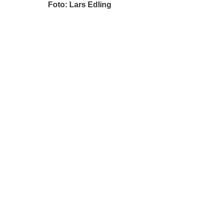
Foto: Lars Edling