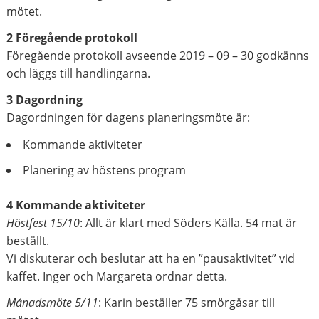
mötet.
2 Föregående protokoll
Föregående protokoll avseende 2019 – 09 – 30 godkänns
och läggs till handlingarna.
3 Dagordning
Dagordningen för dagens planeringsmöte är:
Kommande aktiviteter
Planering av höstens program
4 Kommande aktiviteter
Höstfest 15/10
: Allt är klart med Söders Källa. 54 mat är
beställt.
Vi diskuterar och beslutar att ha en ”pausaktivitet” vid
kaffet. Inger och Margareta ordnar detta.
Månadsmöte 5/11
: Karin beställer 75 smörgåsar till