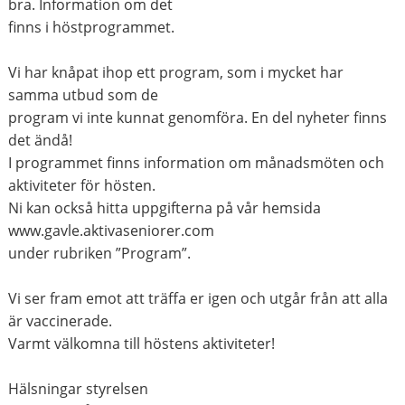
bra. Information om det
finns i höstprogrammet.
Vi har knåpat ihop ett program, som i mycket har
samma utbud som de
program vi inte kunnat genomföra. En del nyheter finns
det ändå!
I programmet finns information om månadsmöten och
aktiviteter för hösten.
Ni kan också hitta uppgifterna på vår hemsida
www.gavle.aktivaseniorer.com
under rubriken ”Program”.
Vi ser fram emot att träffa er igen och utgår från att alla
är vaccinerade.
Varmt välkomna till höstens aktiviteter!
Hälsningar styrelsen